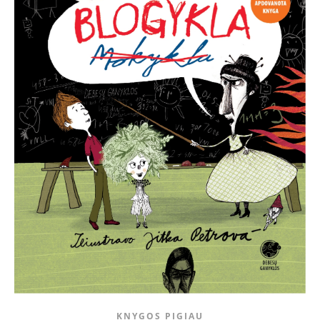
KNYGOS PIGIAU