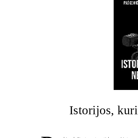
Istorijos, ku