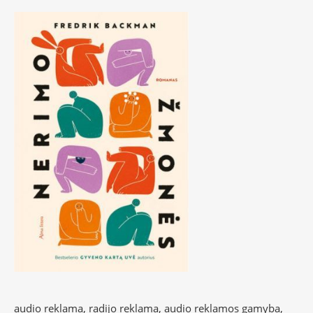
audio reklama, radijo reklama, audio reklamos gamyba,