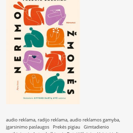
audio reklama, radijo reklama, audio reklamos gamyba,
įgarsinimo paslaugos
Prekės pigiau
Gimtadienio