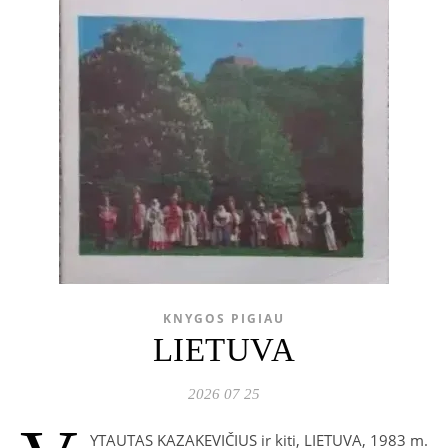
KNYGOS PIGIAU
LIETUVA
2026 07 25
YTAUTAS KAZAKEVIČIUS ir kiti, LIETUVA, 1983 m.