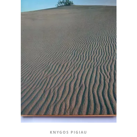
KNYGOS PIGIAU