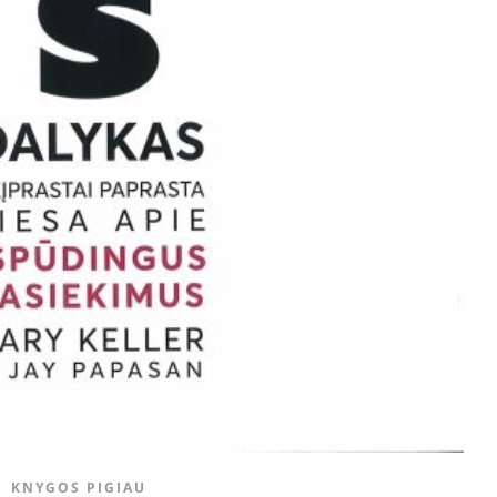
KNYGOS PIGIAU